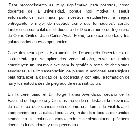
“Este reconocimiento es muy significativo para nosotros, como
docentes de la universidad, porque nos motiva a seguir
esforzándonos aún más por nuestros estudiantes, a seguir
entregando lo mejor de nosotros como sus formadores”, señaló
también en sus palabras el docente del Departamento de Ingeniería
de Obras Civiles, Juan Carlos Ayala Forno, como parte de las y los
galardonados en esta oportunidad.
Cabe destacar que la Evaluación del Desempeño Docente es un
instrumento que se aplica dos veces al año, cuyos resultados
constituyen un insumo clave para la gestión y toma de decisiones
asociadas a la implementación de planes y acciones estratégicas
para fortalecer la calidad de la docencia y, con ello, la formación de
las y los estudiantes de pregrado de esta institución.
En la ceremonia, el Dr. Jorge Farías Avendaño, decano de la
Facultad de Ingeniería y Ciencias, no dudó en destacar la relevancia
de este tipo de reconocimientos como una forma de visibilizar el
compromiso con la calidad educativa, instando a toda la comunidad
académica a continuar promoviendo e implementando prácticas
docentes innovadoras y enriquecedoras.