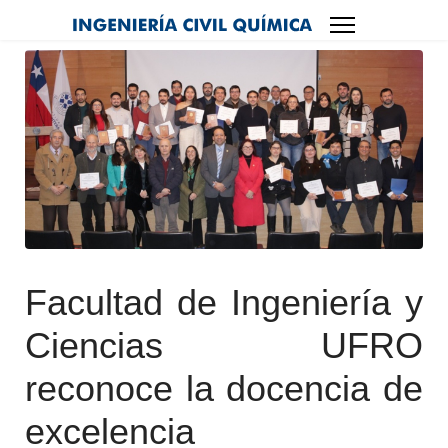
Facultad de Ingeniería y
Ciencias UFRO
reconoce la docencia de
excelencia