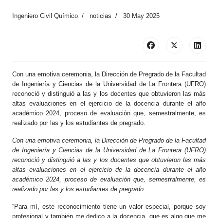
Ingeniero Civil Químico
noticias
30 May 2025
Con una emotiva ceremonia, la Dirección de Pregrado de la Facultad
de Ingeniería y Ciencias de la Universidad de La Frontera (UFRO)
reconoció y distinguió a las y los docentes que obtuvieron las más
altas evaluaciones en el ejercicio de la docencia durante el año
académico 2024, proceso de evaluación que, semestralmente, es
realizado por las y los estudiantes de pregrado.
Con una emotiva ceremonia, la Dirección de Pregrado de la Facultad
de Ingeniería y Ciencias de la Universidad de La Frontera (UFRO)
reconoció y distinguió a las y los docentes que obtuvieron las más
altas evaluaciones en el ejercicio de la docencia durante el año
académico 2024, proceso de evaluación que, semestralmente, es
realizado por las y los estudiantes de pregrado.
“Para mí, este reconocimiento tiene un valor especial, porque soy
profesional y también me dedico a la docencia, que es algo que me