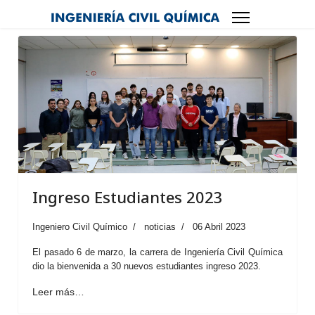
Ingreso Estudiantes 2023
Ingeniero Civil Químico
noticias
06 Abril 2023
El pasado 6 de marzo, la carrera de Ingeniería Civil Química
dio la bienvenida a 30 nuevos estudiantes ingreso 2023.
Leer más…